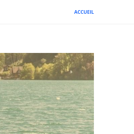
ACCUEIL