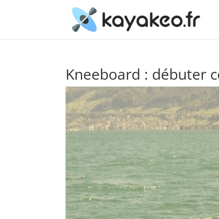
Kneeboard : débuter ce