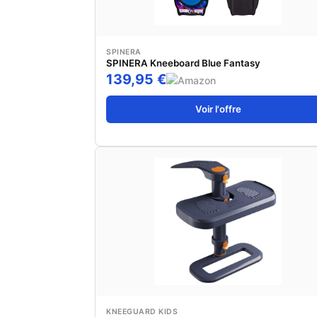
SPINERA
SPINERA Kneeboard Blue Fantasy
139,95 €
Voir l'offre
KNEEGUARD KIDS